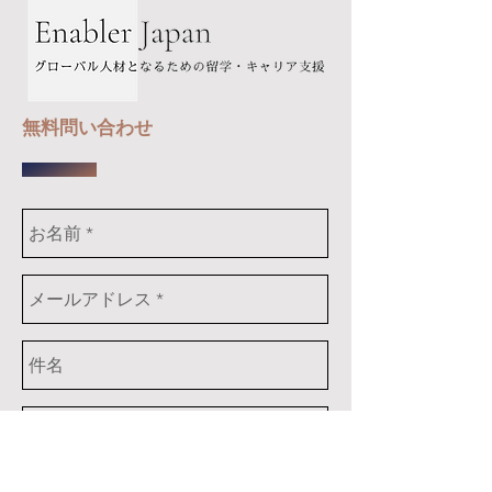
無料問い合わせ