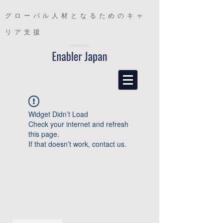
グローバル人材となるためのキャ
リア支援
Widget Didn’t Load
Check your internet and refresh
this page.
If that doesn’t work, contact us.