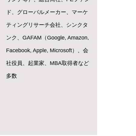
ド、グローバルメーカー、マーケ
ティングリサーチ会社、シンクタ
ンク、GAFAM（Google, Amazon,
Facebook, Apple, Microsoft）、会
社役員、起業家、MBA取得者など
多数