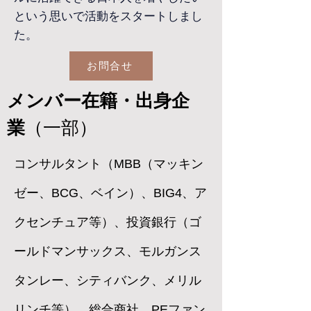
という思いで活動をスタートしまし
た。
お問合せ
メンバー在籍・出身企
業
（一部）
コンサルタント（MBB（マッキン
ゼー、BCG、ベイン）、BIG4、ア
クセンチュア等）、投資銀行（ゴ
ールドマンサックス、モルガンス
タンレー、シティバンク、メリル
リンチ等）、総合商社、PEファン