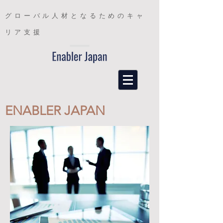
グローバル人材となるためのキャ
リア支援
ENABLER JAPAN