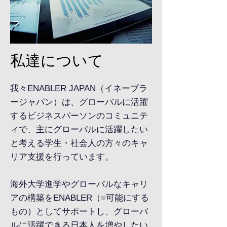
私達について
我々ENABLER JAPAN（イネーブラ
ージャパン）は、グローバルに活躍
するビジネスパーソンのコミュニテ
ィで、主にグローバルに活躍したい
と考える学生・社会人の方々のキャ
リア支援を行っています。
海外大学進学やグローバルなキャリ
アの構築をENABLER（=可能にする
もの）としてサポートし、グローバ
ルに活躍できる日本人を増やしたい