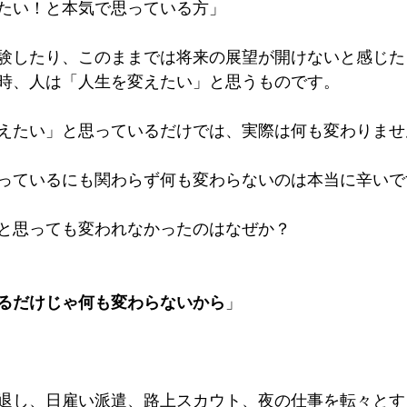
たい！と本気で思っている方」
験したり、このままでは将来の展望が開けないと感じた
時、人は「人生を変えたい」と思うものです。
えたい」と思っているだけでは、実際は何も変わりませ
っているにも関わらず何も変わらないのは本当に辛いで
と思っても変われなかったのはなぜか？
るだけじゃ何も変わらないから
」
退し、日雇い派遣、路上スカウト、夜の仕事を転々とす