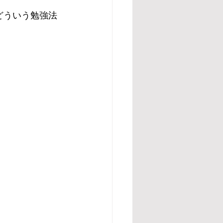
、どういう勉強法