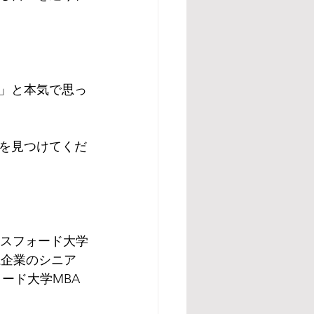
」と本気で思っ
を見つけてくだ
クスフォード大学
系企業のシニア
ード大学MBA