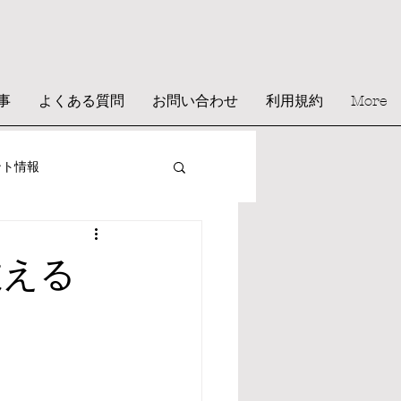
事
よくある質問
お問い合わせ
利用規約
More
ント情報
教える