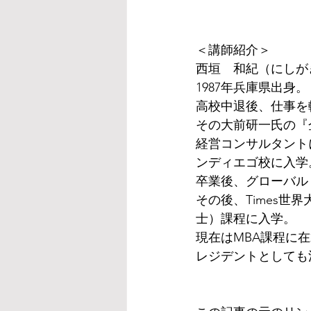
＜講師紹介＞
西垣　和紀（にしが
1987年兵庫県出身。
高校中退後、仕事を
その大前研一氏の『
経営コンサルタント
ンディエゴ校に入学
卒業後、グローバル
その後、Times世
士）課程に入学。
現在はMBA課程に
レジデントとしても