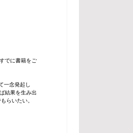
※すでに書籍をご
って一念発起し
ば結果を生み出
もらいたい。 