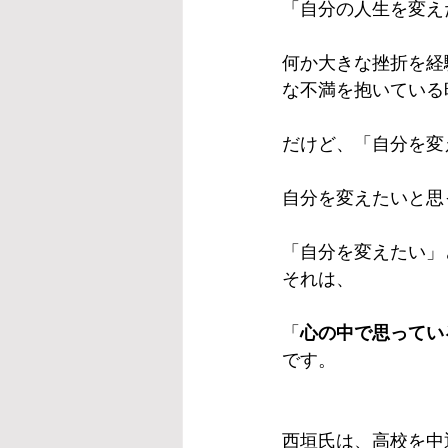
「自分の人生を変え
何か大きな挫折を経
な不満を抱いている
だけど、「自分を変
自分を変えたいと思
「自分を変えたい」
それは、
「
心の中で思ってい
です。
西垣氏は、高校を中