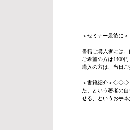
＜セミナー最後に＞
書籍ご購入者には、
ご希望の方は140
購入の方は、当日ご
＜書籍紹介＞◇◇◇
た、という著者の自
せる、というお手本