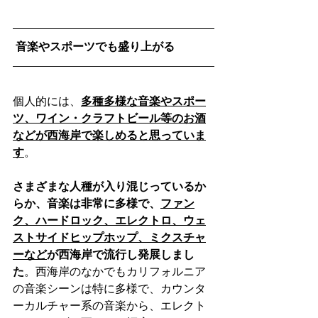
 音楽やスポーツでも盛り上がる
個人的には、
多種多様な音楽やスポー
ツ、ワイン・クラフトビール等のお酒
などが西海岸で楽しめると思っていま
す
。
さまざまな人種が入り混じっているか
らか、音楽は非常に多様で、
ファン
ク、ハードロック、エレクトロ、ウェ
ストサイドヒップホップ、ミクスチャ
ーなど
が西海岸で流行し発展しまし
た
。西海岸のなかでもカリフォルニア
の音楽シーンは特に多様で、カウンタ
ーカルチャー系の音楽から、エレクト