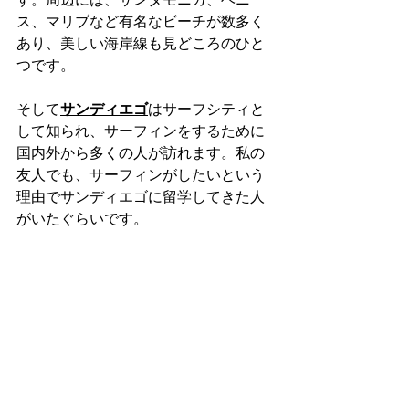
ス、マリブなど有名なビーチが数多く
あり、美しい海岸線も見どころのひと
つです。
そして
サンディエゴ
はサーフシティと
して知られ、サーフィンをするために
国内外から多くの人が訪れます。私の
友人でも、サーフィンがしたいという
理由でサンディエゴに留学してきた人
がいたぐらいです。