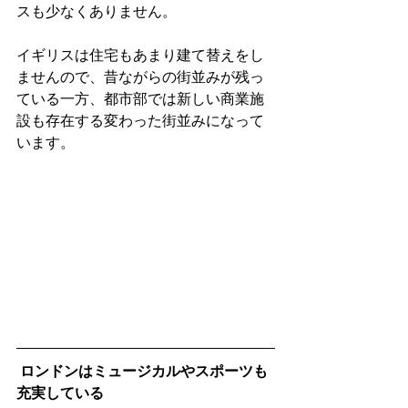
スも少なくありません。
イギリスは住宅もあまり建て替えをし
ませんので、昔ながらの街並みが残っ
ている一方、都市部では新しい商業施
設も存在する変わった街並みになって
います。
 ロンドンはミュージカルやスポーツも
充実している