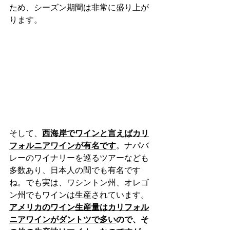
ため、シーズン期間は非常に盛り上が
ります。
そして、
西海岸でワインと言えばカリ
フォルニアワインが有名です
。ナパバ
レーのワイナリーを巡るツアーなども
多数あり、日本人の間でも有名です
ね。でも実は、ワシントン州、オレゴ
ン州でもワインは生産されています。
アメリカのワイン生産量はカリフォル
ニアワインがダントツで多い
ので、そ