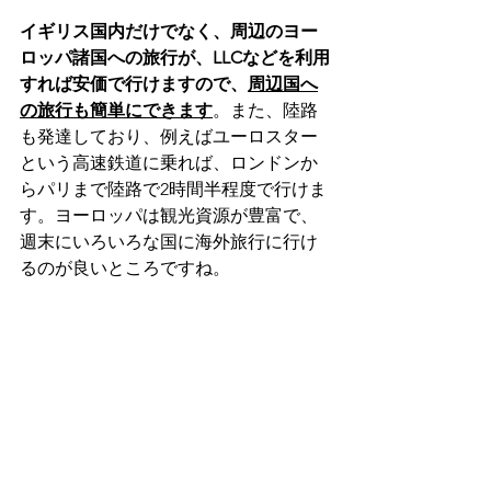
イギリス国内だけでなく、周辺のヨー
ロッパ諸国への旅行が、LLCなどを利用
すれば安価で行けますので、
周辺国へ
の旅行も簡単にできます
。また、陸路
も発達しており、例えばユーロスター
という高速鉄道に乗れば、ロンドンか
らパリまで陸路で2時間半程度で行けま
す。ヨーロッパは観光資源が豊富で、
週末にいろいろな国に海外旅行に行け
るのが良いところですね。