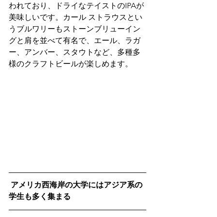
われており、ドライなテイストのIPAが
美味しいです。カール ストラウスとい
うブルワリーもストーンブリューイン
グと肩を並べて有名で、エール、ラガ
ー、アンバー、スタウトなど、多種多
様のクラフトビールが楽しめます。
 アメリカ西海岸の大学にはアジア系の
学生も多く集まる